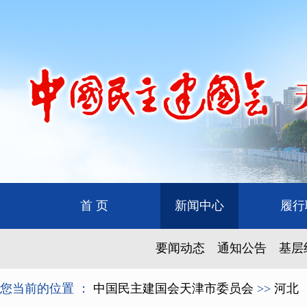
首 页
新闻中心
履行
要闻动态
通知公告
基层
您当前的位置 ：
中国民主建国会天津市委员会
>>
河北