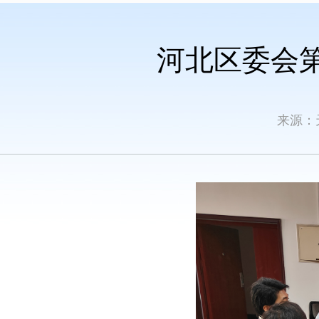
河北区委会
来源：