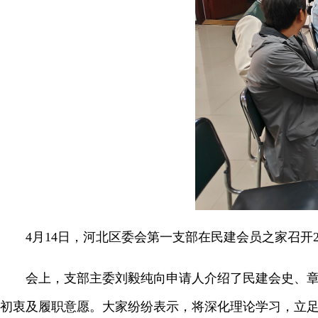
4月14日，河北区委会第一支部在民建会员之家召开2
会上，支部主委刘毅纯向申请人介绍了民建会史、章程
初衷及履职意愿。大家纷纷表示，将深化理论学习，立