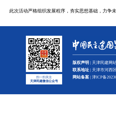
此次活动严格组织发展程序，夯实思想基础，力争未
版权声明
| 天津民建
联系地址
| 天津市河西区
网站备案
| 津ICP备2023
扫一扫关注
天津民建微信公众号