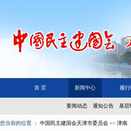
首 页
新闻中心
履行
要闻动态
通知公告
基层
您当前的位置 ：
中国民主建国会天津市委员会
>>
津南