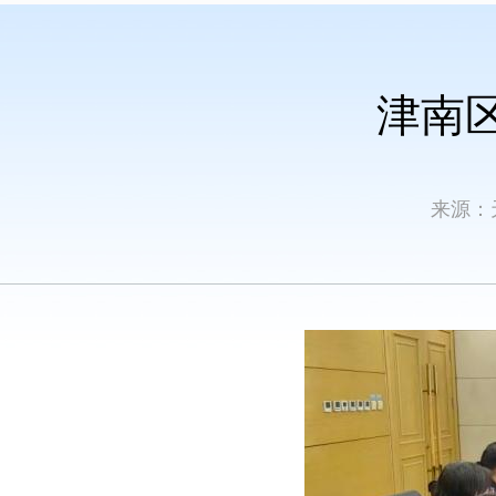
津南
来源：