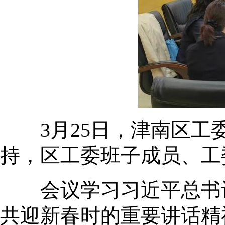
3月25日，津南区工委
持，区工委班子成员、工
会议学习习近平总书记
共迎新春时的重要讲话精