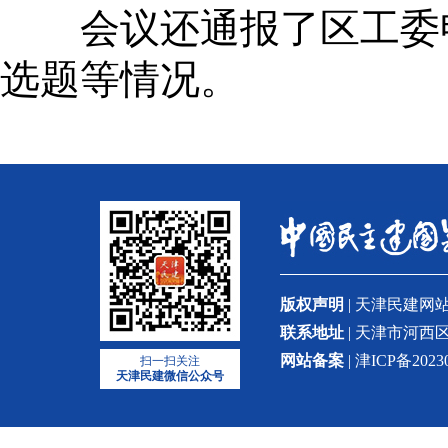
会议还通报了区工委申报
选题等情况。
版权声明
| 天津民建
联系地址
| 天津市河西区
网站备案
| 津ICP备2023
扫一扫关注
天津民建微信公众号