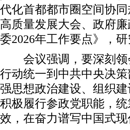
代化首都都市圈空间协同规
高质量发展大会、政府廉
委2026年工作要点》，
会议强调，要深刻领会
行动统一到中共中央决策
强思想政治建设、组织建
积极履行参政党职能，统
效，在奋力谱写中国式现