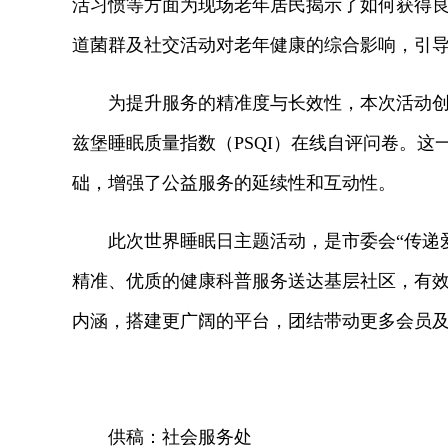
活习惯等方面为现场老年居民揭示了如何获得良
道菌群及社交活动对老年健康的综合影响，引
为提升服务的精准度与长效性，本次活动创新
兹堡睡眠质量指数（PSQI）在线自评问卷。
础，增强了公益服务的延续性和互动性。
此次世界睡眠日主题活动，是市委会“传递爱
精准、优质的健康科普服务送达基层社区，有
内涵，搭建更广阔的平台，团结带动更多会员
供稿：社会服务处