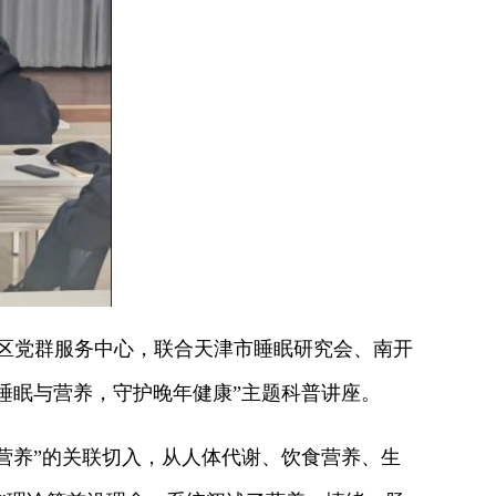
社区党群服务中心，联合天津市睡眠研究会、南开
睡眠与营养，守护晚年健康”主题科普讲座。
养”的关联切入，从人体代谢、饮食营养、生