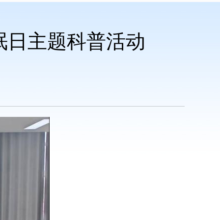
眠日主题科普活动