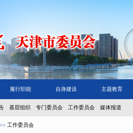
履行职能
自身建设
主题教育
告
基层组织
专门委员会
工作委员会
媒体报道
>>
工作委员会