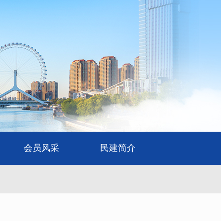
会员风采
民建简介