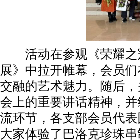
活动在参观《荣耀之冠
展》中拉开帷幕，会员们
交融的艺术魅力。随后，
会上的重要讲话精神，并
流环节，各支部会员代表
大家体验了巴洛克珍珠串