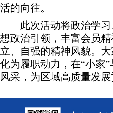
活的向往。
此次活动将政治学习、
想政治引领，丰富会员精
立、自强的精神风貌。大
化为履职动力，在“小家”
风采，为区域高质量发展