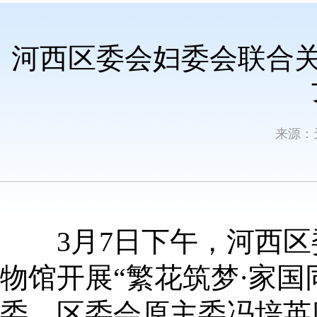
河西区委会妇委会联合关
来源：
3月7日下午，河西区
物馆开展“繁花筑梦·家
委、区委会原主委冯培英