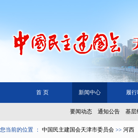
首 页
新闻中心
履行
要闻动态
通知公告
基层
您当前的位置 ：
中国民主建国会天津市委员会
>>
河西