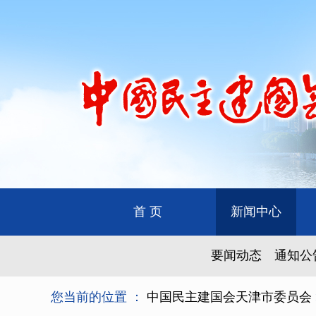
首 页
新闻中心
要闻动态
通知公
您当前的位置 ：
中国民主建国会天津市委员会