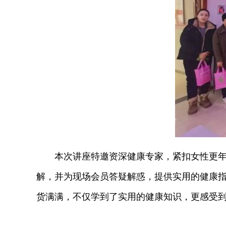
本次讲座特邀资深健康专家，紧扣女性更年期
解，并为现场会员答疑解惑，提供实用的健康
货满满，不仅学到了实用的健康知识，更感受