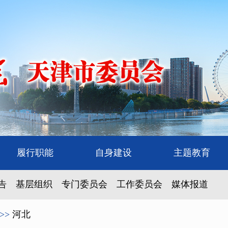
履行职能
自身建设
主题教育
告
基层组织
专门委员会
工作委员会
媒体报道
>>
河北