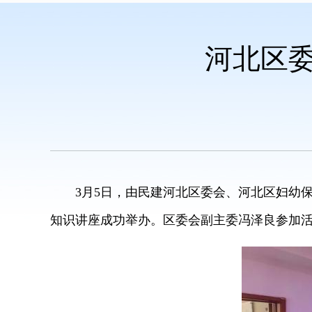
河北区委
3月5日，由民建河北区委会、河北区妇幼保
知识讲座成功举办。区委会副主委冯泽良参加