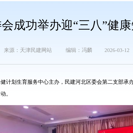
会成功举办迎“三八”健
来源：天津民建网站 编辑：冯麟 2026-03-12
健计划生育服务中心主办，民建河北区委会第二支部承办
活动。