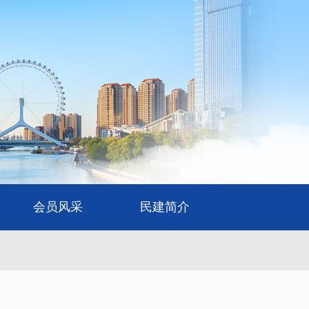
会员风采
民建简介