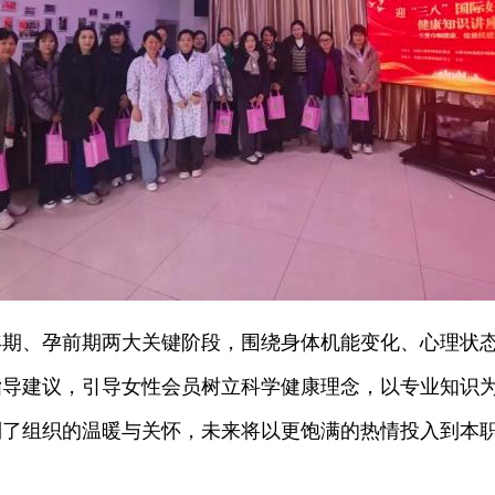
、孕前期两大关键阶段，围绕身体机能变化、心理状态
指导建议，引导女性会员树立科学健康理念，以专业知识
到了组织的温暖与关怀，未来将以更饱满的热情投入到本