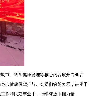
调节、科学健康管理等核心内容展开专业讲
为身心健康保驾护航。会员们纷纷表示，讲座干
职工作和民建事业中，持续绽放巾帼力量。