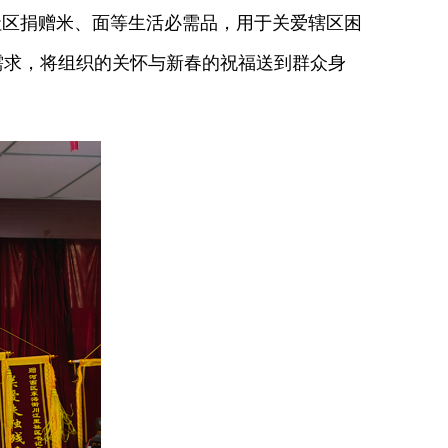
社区捐赠米、面等生活必需品，用于关爱辖区困
需求，将组织的关怀与新春的祝福送到群众身