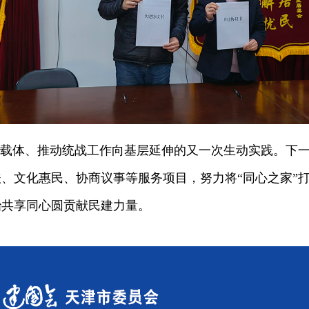
载体、推动统战工作向基层延伸的又一次生动实践。下一
、文化惠民、协商议事等服务项目，努力将“同心之家”
治共享同心圆贡献民建力量。