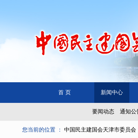
首 页
新闻中心
要闻动态
通知公
您当前的位置 ：
中国民主建国会天津市委员会