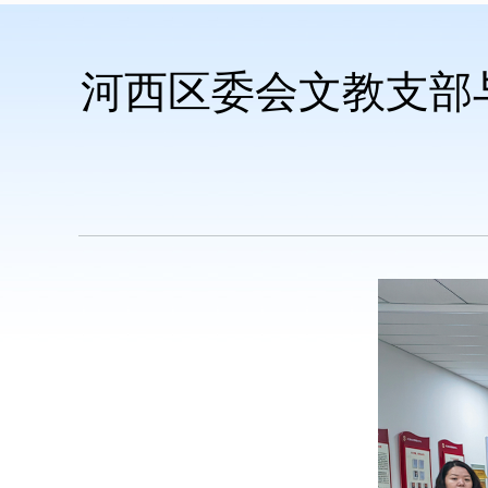
河西区委会文教支部