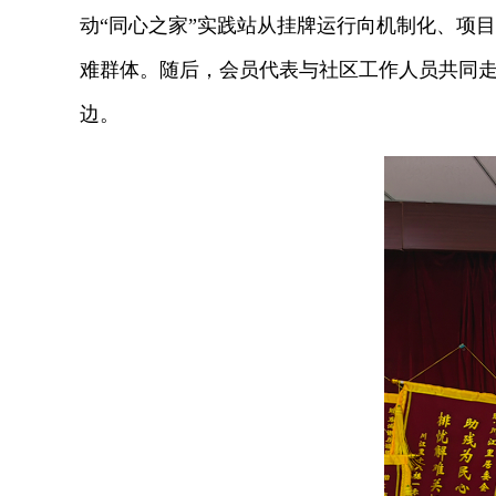
动“同心之家”实践站从挂牌运行向机制化、项
难群体。随后，会员代表与社区工作人员共同
边。