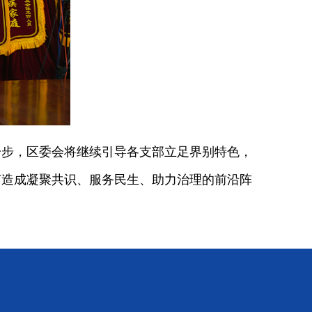
步，区委会将继续引导各支部立足界别特色，
打造成凝聚共识、服务民生、助力治理的前沿阵