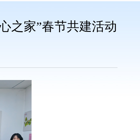
心之家”春节共建活动