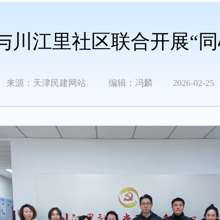
与川江里社区联合开展“同
来源：天津民建网站 编辑：冯麟 2026-02-25