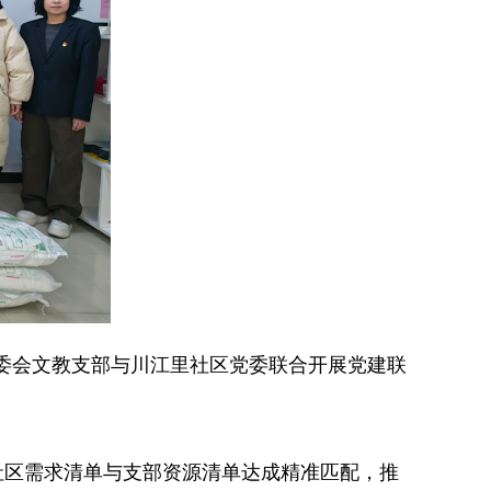
委会文教支部与川江里社区党委联合开展党建联
区需求清单与支部资源清单达成精准匹配，推