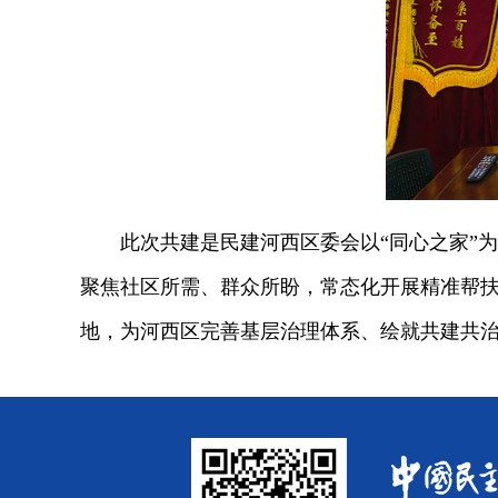
此次共建是民建河西区委会以“同心之家”为
聚焦社区所需、群众所盼，常态化开展精准帮扶
地，为河西区完善基层治理体系、绘就共建共