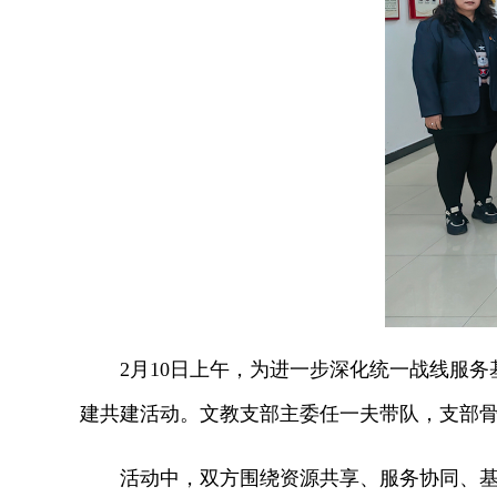
2月10日上午，为进一步深化统一战线服务基
建共建活动。文教支部主委任一夫带队，支部
活动中，双方围绕资源共享、服务协同、基层