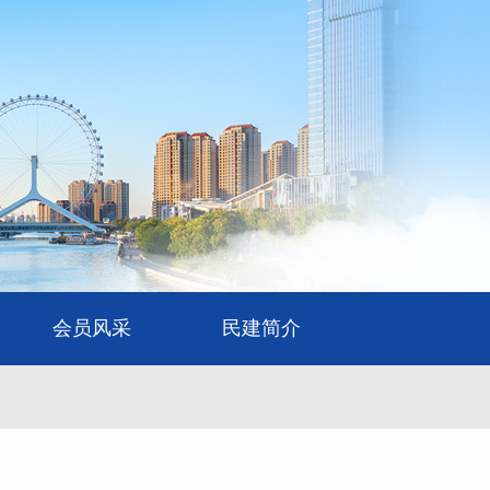
会员风采
民建简介