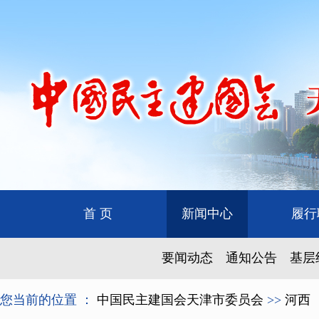
首 页
新闻中心
履行
要闻动态
通知公告
基层
您当前的位置 ：
中国民主建国会天津市委员会
>>
河西