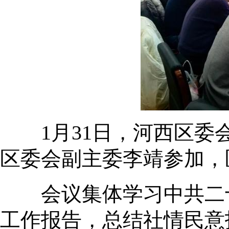
1月31日，河西区委会
区委会副主委李靖参加，
会议集体学习中共二十届
工作报告，总结社情民意