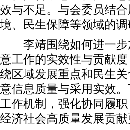
效与不足。与会委员结合
境、民生保障等领域的调
李靖围绕如何进一步加
意工作的实效性与贡献度
绕区域发展重点和民生关
意信息质量与采用实效。
工作机制，强化协同履职
经济社会高质量发展贡献