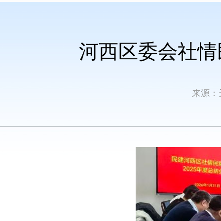
河西区委会社情
来源：