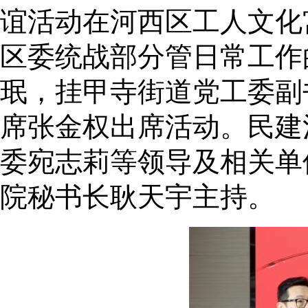
谊活动在河西区工人文化
区委统战部分管日常工作
珉，挂甲寺街道党工委副
席张金权出席活动。民建
委宛志莉等领导及相关单
院秘书长耿天宇主持。