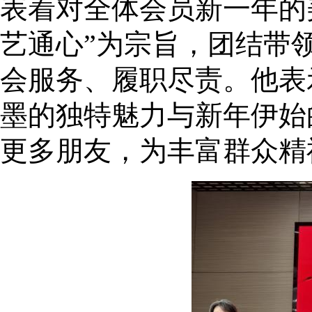
表着对全体会员新一年的
艺通心”为宗旨，团结带
会服务、履职尽责。他表
墨的独特魅力与新年伊始
更多朋友，为丰富群众精