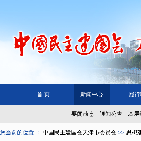
首 页
新闻中心
履行
要闻动态
通知公告
基层
您当前的位置 ：
中国民主建国会天津市委员会
>>
思想