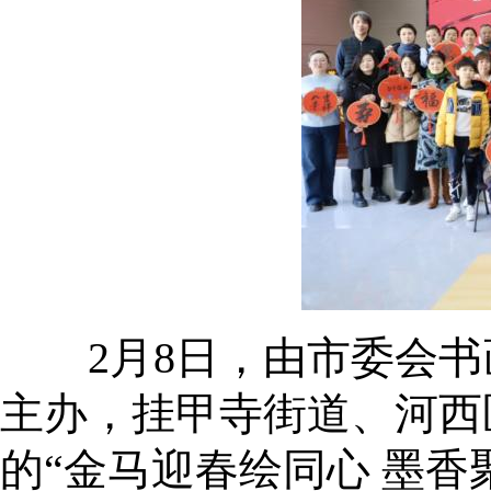
2月8日，由市委会书
主办，挂甲寺街道、河西
的“金马迎春绘同心 墨香聚