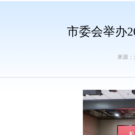
市委会举办2
来源：