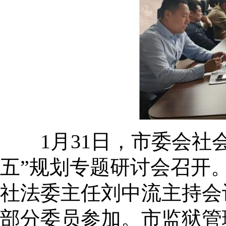
1月31日，市委会社会和
五”规划专题研讨会召开
社法委主任刘中流主持会
部分委员参加。市监狱管