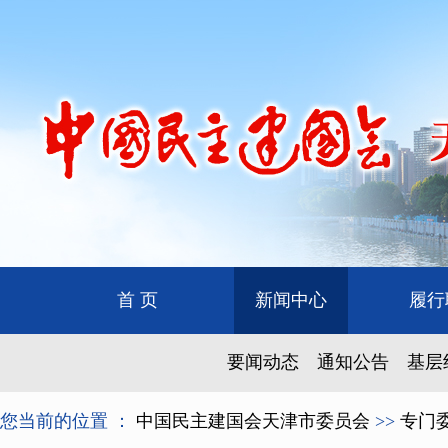
首 页
新闻中心
履行
要闻动态
通知公告
基层
您当前的位置 ：
中国民主建国会天津市委员会
>>
专门