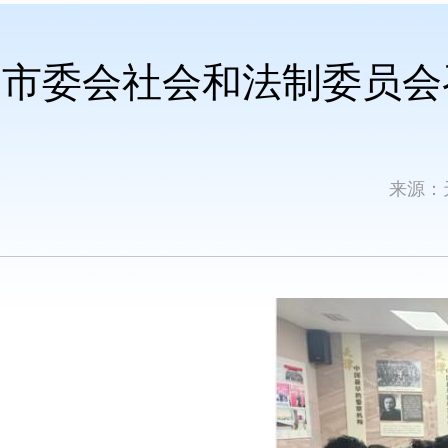
市委会社会和法制委员会召
来源：