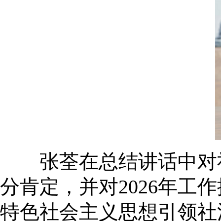
张荃在总结讲话中对社会
分肯定，并对2026年
特色社会主义思想引领社