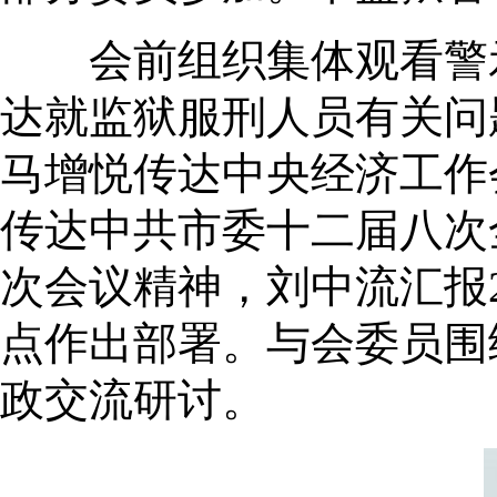
会前组织集体观看警示
达就监狱服刑人员有关问
马增悦传达中央经济工作
传达中共市委十二届八次
次会议精神，刘中流汇报2
点作出部署。与会委员围
政交流研讨。