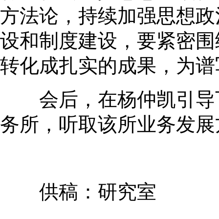
方法论，持续加强思想政
设和制度建设，要紧密围
转化成扎实的成果，为谱
会后，在杨仲凯引导下
务所，听取该所业务发展
供稿：研究室