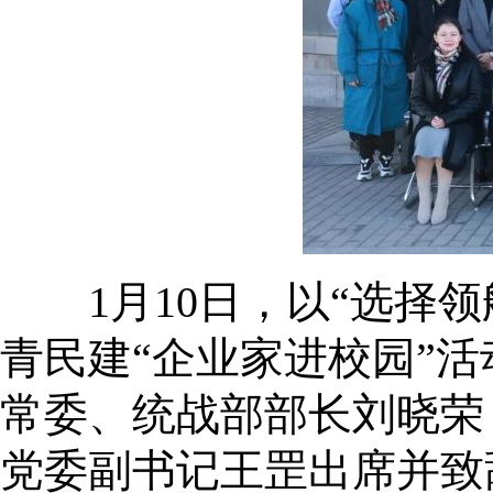
1月10日，以“选择领
青民建“企业家进校园”
常委、统战部部长刘晓荣
党委副书记王罡出席并致