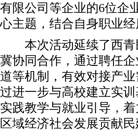
有限公司等企业的6位企
心主题，结合自身职业经
本次活动延续了西青民
冀协同合作，通过聘任企
道等机制，有效对接产业
过进一步与高校建立实训
实践教学与就业引导，着
区域经济社会发展贡献民