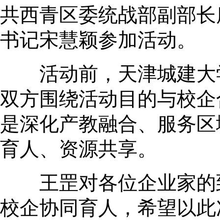
共西青区委统战部副部长
书记宋慧颖参加活动。
活动前，天津城建大学
双方围绕活动目的与校企
是深化产教融合、服务区
育人、资源共享。
王罡对各位企业家的到
校企协同育人，希望以此