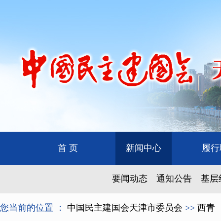
首 页
新闻中心
履行
要闻动态
通知公告
基层
您当前的位置 ：
中国民主建国会天津市委员会
>>
西青