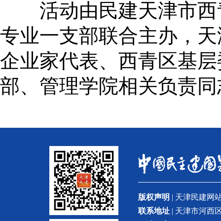
活动由民建天津市西青
专业一支部联合主办，天
企业家代表、西青区基层
部、管理学院相关负责同
版权声明
| 天津民建
联系地址
| 天津市河西区