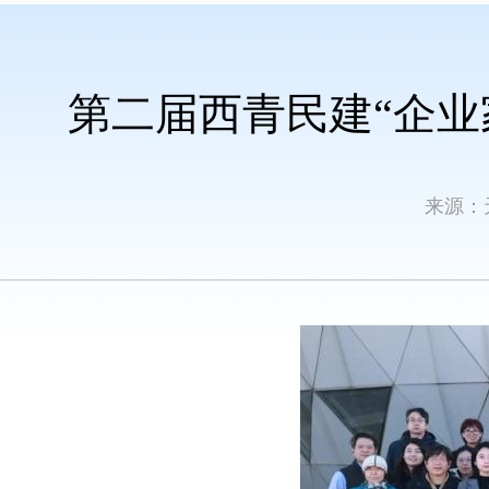
第二届西青民建“企业
来源：