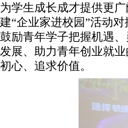
为学生成长成才提供更广
建“企业家进校园”活动
鼓励青年学子把握机遇、
发展、助力青年创业就业
初心、追求价值。