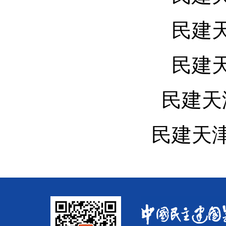
民建
民建
民建天
民建天