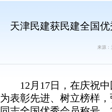
天津民建获民建全国优
来源：
12月17日，在庆祝中
为表彰先进、树立榜样，
同志全国优秀会员称号，2