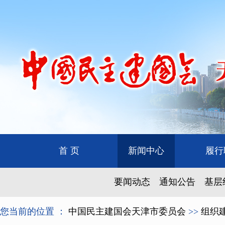
首 页
新闻中心
履行
要闻动态
通知公告
基层
您当前的位置 ：
中国民主建国会天津市委员会
>>
组织