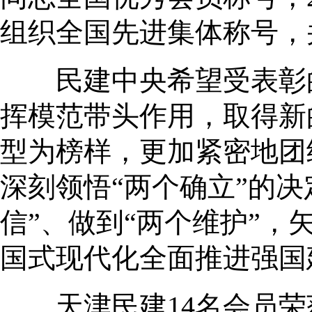
组织全国先进集体称号，
民建中央希望受表彰的
挥模范带头作用，取得新
型为榜样，更加紧密地团
深刻领悟“两个确立”的决
信”、做到“两个维护”
国式现代化全面推进强国
天津民建14名会员荣获