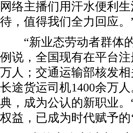
网络主播们用汗水便利生
待，值得我们全力回应。
“新业态劳动者群体的
例说，全国现有在平台注册
万人；交通运输部核发相
长途货运司机1400余万
典，成为公认的新职业。
权益，已成为时代赋予的‘