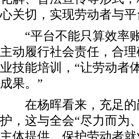
心关切，实现劳动者与平
“平台不能只算效率账
主动履行社会责任，合理
业技能培训，“让劳动者
成果。”
在杨晖看来，充足的岗
护，这与全会“尽力而为
主体提供，保护劳动者就