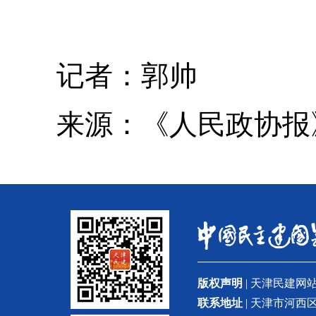
记者：郭帅
来源：《人民政协报》（2
版权声明
| 天津民建
联系地址
| 天津市河西区