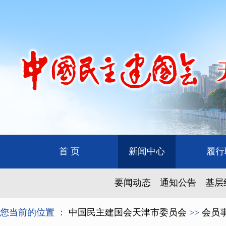
首 页
新闻中心
履行
要闻动态
通知公告
基层
您当前的位置 ：
中国民主建国会天津市委员会
>>
会员