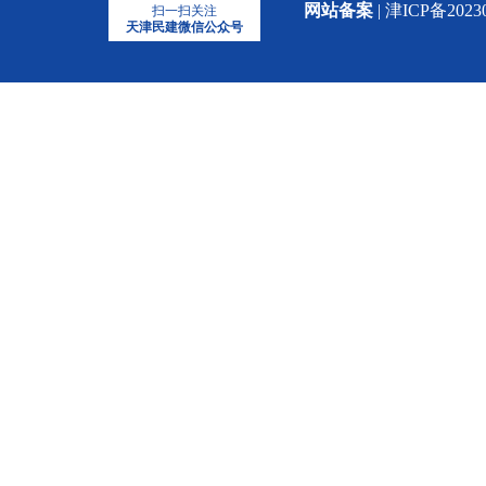
网站备案
| 津ICP备2023
扫一扫关注
天津民建微信公众号