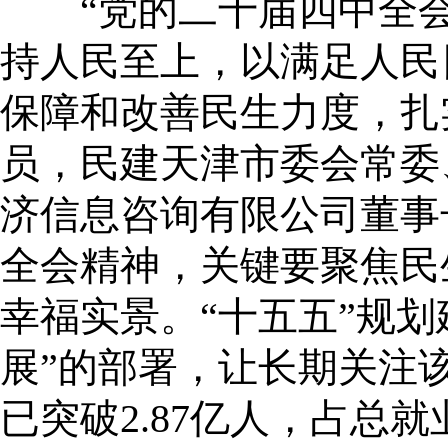
“党的二十届四中全会强
持人民至上，以满足人民
保障和改善民生力度，扎
员，民建天津市委会常委
济信息咨询有限公司董事
全会精神，关键要聚焦民
幸福实景。“十五五”规
展”的部署，让长期关注
已突破2.87亿人，占总