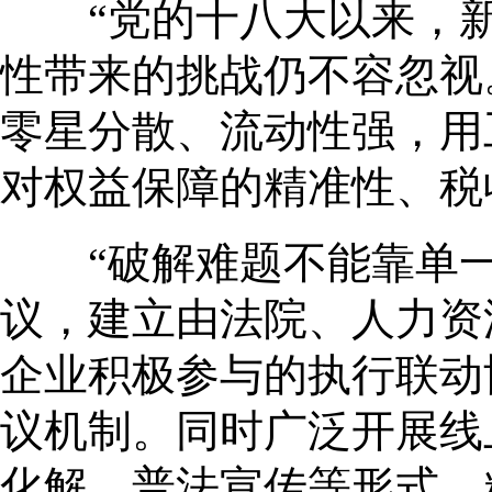
“党的十八大以来，新
性带来的挑战仍不容忽视
零星分散、流动性强，用
对权益保障的精准性、税
“破解难题不能靠单一
议，建立由法院、人力资
企业积极参与的执行联动
议机制。同时广泛开展线
化解、普法宣传等形式，