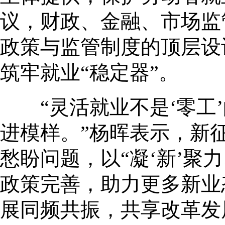
议，财政、金融、市场监
政策与监管制度的顶层设
筑牢就业“稳定器”。
“灵活就业不是‘零工’
进模样。”杨晖表示，新
愁盼问题，以“凝‘新’聚
政策完善，助力更多新业
展同频共振，共享改革发