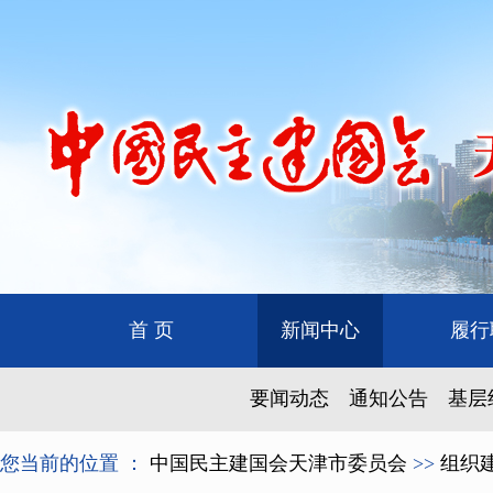
首 页
新闻中心
履行
要闻动态
通知公告
基层
您当前的位置 ：
中国民主建国会天津市委员会
>>
组织