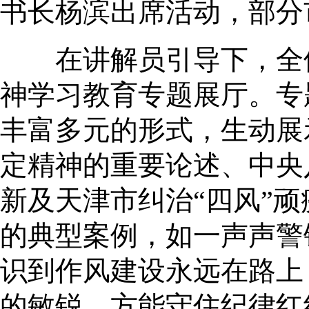
书长杨滨出席活动，部分
在讲解员引导下，全体
神学习教育专题展厅。专
丰富多元的形式，生动展
定精神的重要论述、中央
新及天津市纠治“四风”
的典型案例，如一声声警
识到作风建设永远在路上
的敏锐，方能守住纪律红