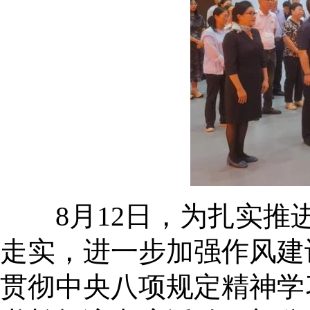
8月12日，为扎实推进
走实，进一步加强作风建
贯彻中央八项规定精神学