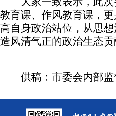
大家一致表示，此次参
教育课、作风教育课，更
高自身政治站位，从思想
造风清气正的政治生态贡
供稿：市委会内部监