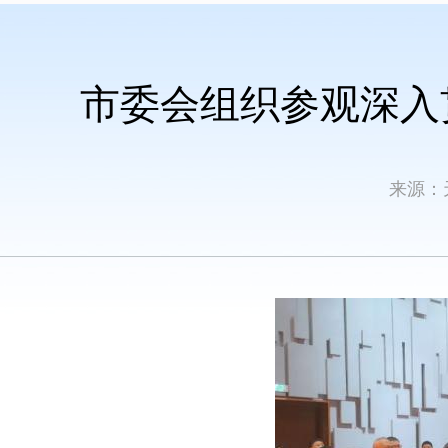
市委会组织参观深入
来源：