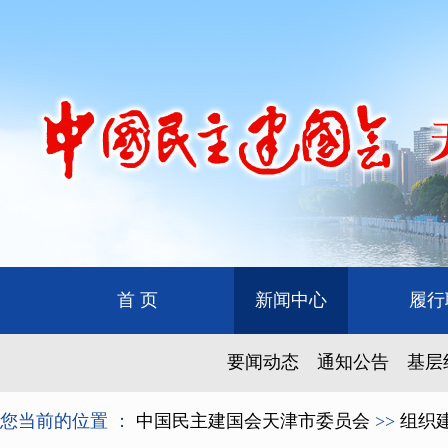
首 页
新闻中心
履行
要闻动态
通知公告
基层
您当前的位置 ：
中国民主建国会天津市委员会
>>
组织