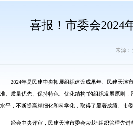
喜报！市委会202
来源：
2024年是民建中央拓展组织建设成果年。民建天津市
准、质量优先、保持特色、优化结构”的组织发展原则，
水平，不断提高精细化和科学化，取得了显著成绩。市
经会中央评审，民建天津市委会荣获“组织管理先进单位