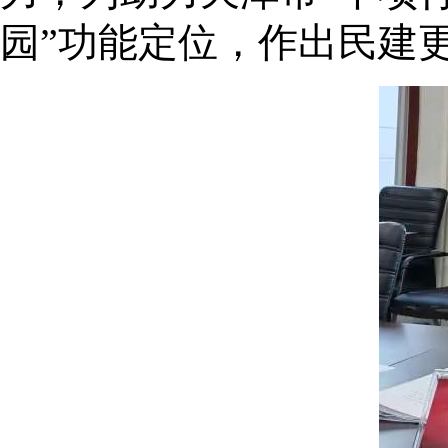
园”功能定位，作出民建