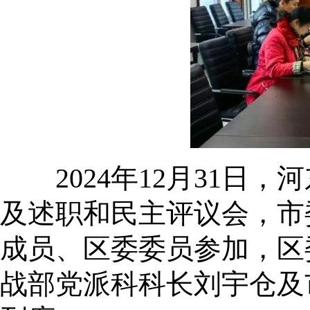
2024年12月31日，
及述职和民主评议会，市
成员、区委委员参加，区
战部党派科科长刘宇仓及