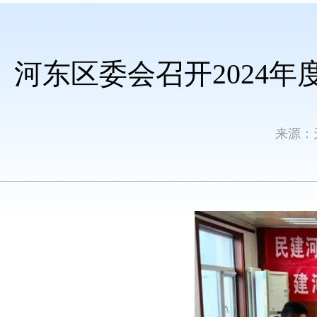
河东区委会召开2024
来源：