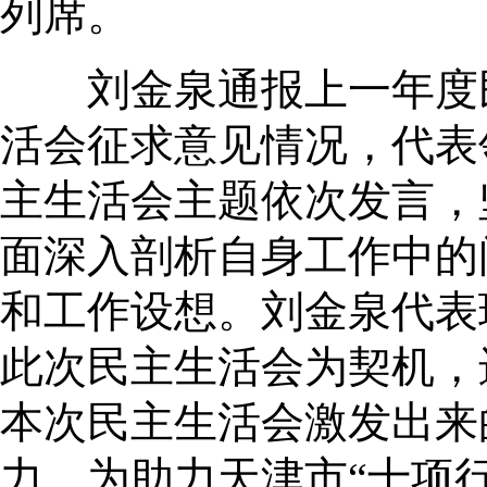
列席。
刘金泉通报上一年度民
活会征求意见情况，代表
主生活会主题依次发言，
面深入剖析自身工作中的
和工作设想。刘金泉代表
此次民主生活会为契机，
本次民主生活会激发出来
力，为助力天津市“十项行