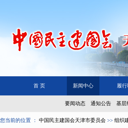
首 页
新闻中心
履行
要闻动态
通知公告
基层
您当前的位置 ：
中国民主建国会天津市委员会
>>
组织