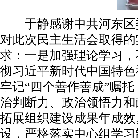
于静感谢中共河东区委
对此次民主生活会取得的
求：一是加强理论学习，
彻习近平新时代中国特色
牢记“四个善作善成”嘱托
治判断力、政治领悟力和
拓展组织建设成果年成效
设，严格落实中心组学习