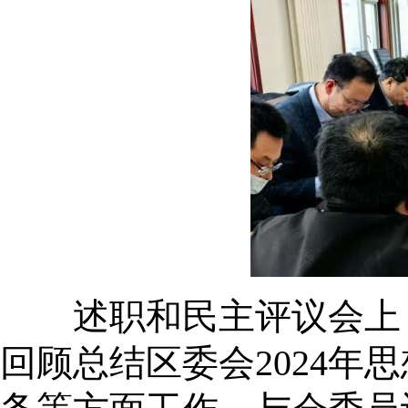
述职和民主评议会上，
回顾总结区委会2024