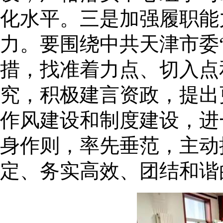
化水平。三是加强履职能
力。要围绕中共天津市委
措，找准着力点、切入点
究，积极建言资政，提出
作风建设和制度建设，进
身作则，率先垂范，主动
定、务实高效、团结和谐