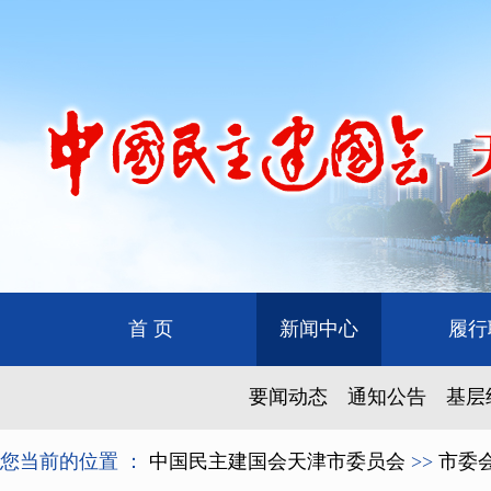
首 页
新闻中心
履行
要闻动态
通知公告
基层
您当前的位置 ：
中国民主建国会天津市委员会
>>
市委