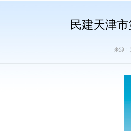
民建天津市
来源：