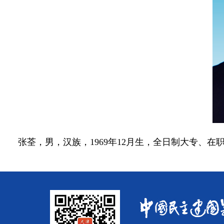
张荃，男，汉族，1969年12月生，全日制大专、在