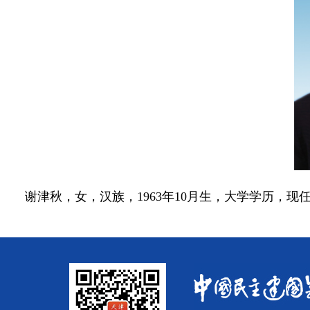
谢津秋，女，汉族，1963年10月生，大学学历，现