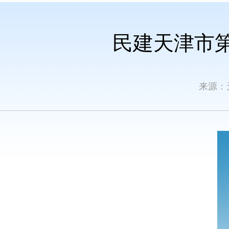
民建天津市
来源：