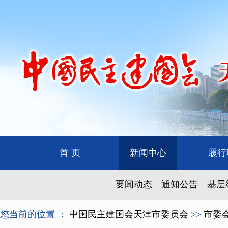
首 页
新闻中心
履行
要闻动态
通知公告
基层
您当前的位置 ：
中国民主建国会天津市委员会
>>
市委