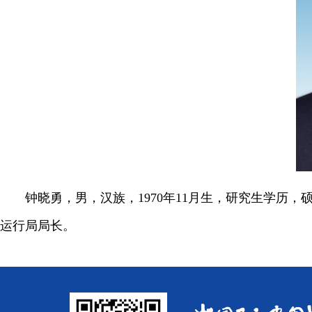
钟晓勇，男，汉族，1970年11月生，研究生学历，
运行局局长。