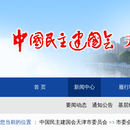
首 页
新闻中心
履行
要闻动态
通知公告
基层
您当前的位置 ：
中国民主建国会天津市委员会
>>
市委