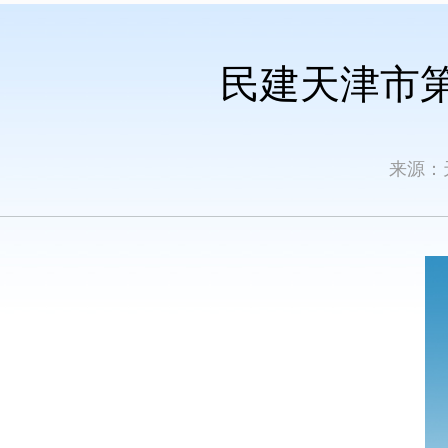
民建天津市
来源：