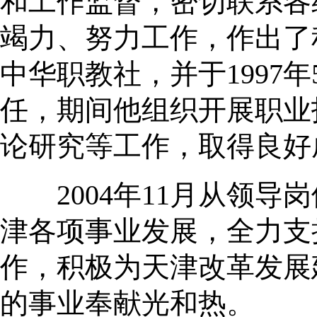
和工作监督，密切联系各
竭力、努力工作，作出了
中华职教社，并于1997年
任，期间他组织开展职业
论研究等工作，取得良好
2004年11月从领导
津各项事业发展，全力支
作，积极为天津改革发展
的事业奉献光和热。