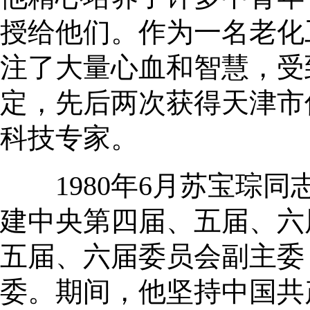
授给他们。作为一名老化
注了大量心血和智慧，受
定，先后两次获得天津市
科技专家。
1980年6月苏宝琮同志
建中央第四届、五届、六届
五届、六届委员会副主委
委。期间，他坚持中国共