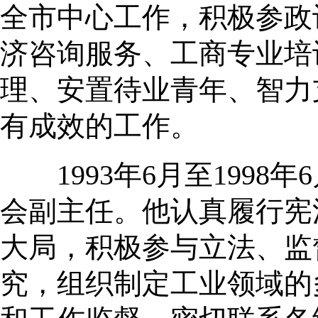
全市中心工作，积极参政
济咨询服务、工商专业培
理、安置待业青年、智力
有成效的工作。
1993年6月至1998
会副主任。他认真履行宪
大局，积极参与立法、监
究，组织制定工业领域的