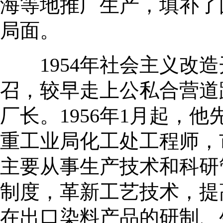
海等地推广生产，填补了
局面。
1954年社会主义改造
召，较早走上公私合营道
厂长。1956年1月起，
重工业局化工处工程师，
主要从事生产技术和科研
制度，革新工艺技术，提
在出口染料产品的研制、