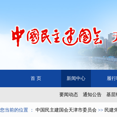
首 页
新闻中心
履行
要闻动态
通知公告
基层
您当前的位置 ：
中国民主建国会天津市委员会
>>
民建