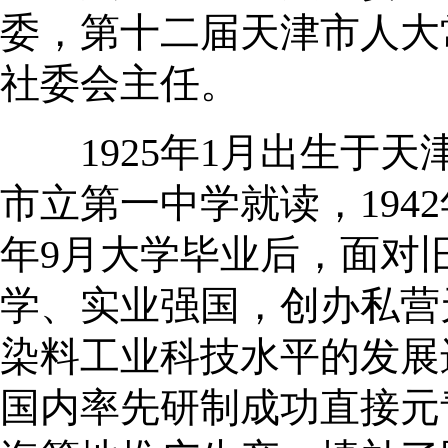
委，第十二届天津市人大
社委会主任。
1925年1月出生于天
市立第一中学就读，194
年9月大学毕业后，面对
学、实业强国，创办私营
染料工业科技水平的发展
国内率先研制成功直接元