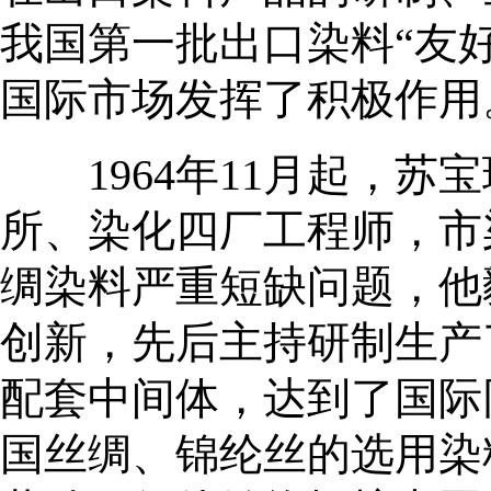
我国第一批出口染料“友
国际市场发挥了积极作用
1964年11月起，苏
所、染化四厂工程师，市
绸染料严重短缺问题，他
创新，先后主持研制生产
配套中间体，达到了国际
国丝绸、锦纶丝的选用染