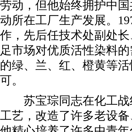
劳动，但他始终拥护中国
动所在工厂生产发展。19
作，先后任技术处副处长
足市场对优质活性染料的
的绿、兰、红、橙黄等活
可。
苏宝琮同志在化工战线
工艺，改造了许多老设备
他精心培养了许多中青年