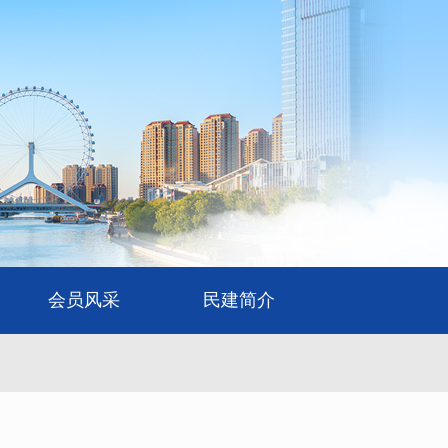
会员风采
民建简介