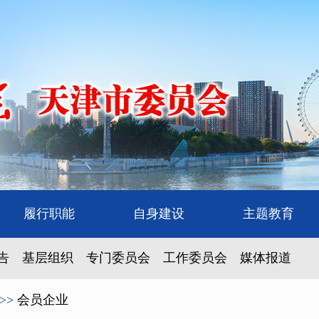
履行职能
自身建设
主题教育
告
基层组织
专门委员会
工作委员会
媒体报道
>>
会员企业