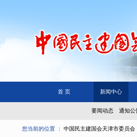
首 页
新闻中心
要闻动态
通知公
您当前的位置 ：
中国民主建国会天津市委员会