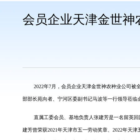
会员企业天津金世神
2022年7月，会员企业天津金世神农种业公司
部部长苑向者、宁河区委副书记马波等一行领导莅临
直属工委会员、基地负责人张建芳是一名留英回
建芳曾荣获2021年天津市五一劳动奖章、2022