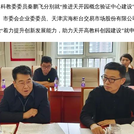
教委委员秦鹏飞分别就“推进天开园概念验证中心建设”
。市委会企业委委员、天津滨海柜台交易市场股份有限公
“着力提升创新发展能力，助力天开高教科创园建设”就