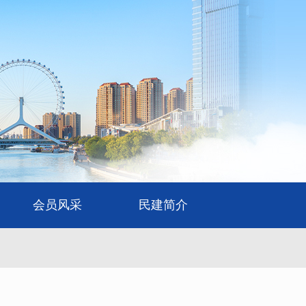
会员风采
民建简介