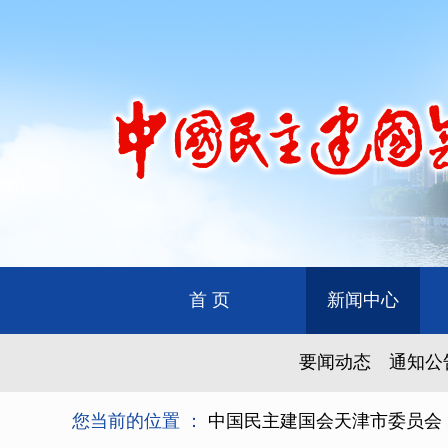
首 页
新闻中心
要闻动态
通知公
您当前的位置 ：
中国民主建国会天津市委员会