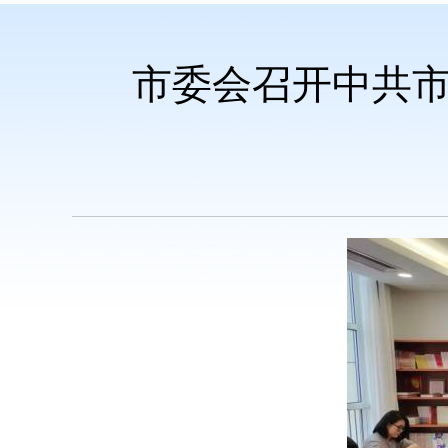
市委会召开中共