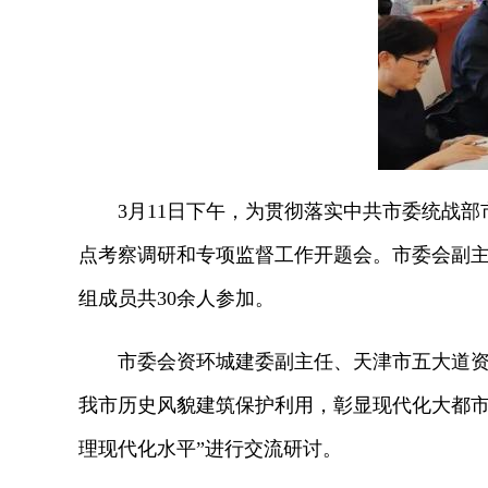
3月11日下午，为贯彻落实中共市委统战部市
点考察调研和专项监督工作开题会。市委会副
组成员共30余人参加。
市委会资环城建委副主任、天津市五大道资产
我市历史风貌建筑保护利用，彰显现代化大都市
理现代化水平”进行交流研讨。