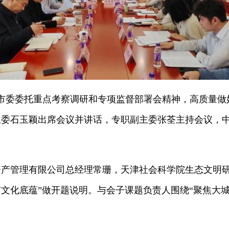
委委托重点考察调研和专项监督部署会精神，高质量做好
主委石玉颖出席会议并讲话，专职副主委张荃主持会议，
管理有限公司总经理常珊，天津社会科学院生态文明研
文化底蕴”做开题说明。与会子课题负责人围绕“聚焦大