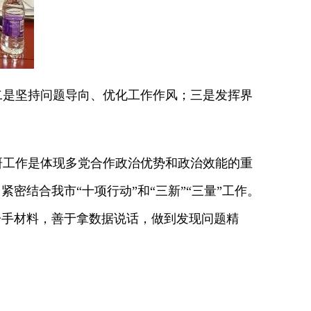
是坚持问题导向、优化工作作风；三是发挥界
工作是体现多党合作政治优势和政治效能的重
密结合我市“十项行动”和“三新”“三量”工作。
一手材料，善于拿数据说话，做到发现问题精