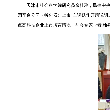
天津市社会科学院研究员余桂玲，民建中央科
园平台公司（孵化器）上市”主课题作开题说明
点高科技企业上市培育情况。与会专家学者围绕