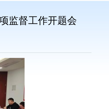
项监督工作开题会