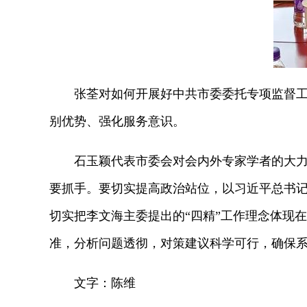
张荃对如何开展好中共市委委托专项监督工作
别优势、强化服务意识。
石玉颖代表市委会对会内外专家学者的大力支
要抓手。要切实提高政治站位，以习近平总书记视
切实把李文海主委提出的“四精”工作理念体现
准，分析问题透彻，对策建议科学可行，确保
文字：陈维