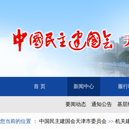
首 页
新闻中心
履行
要闻动态
通知公告
基层
您当前的位置 ：
中国民主建国会天津市委员会
>>
机关