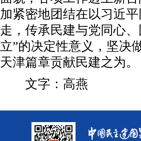
加紧密地团结在以习近平
走，传承民建与党同心、
立”的决定性意义，坚决
天津篇章贡献民建之为。
文字：高燕