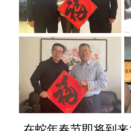
在蛇年春节即将到来之