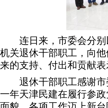
连日来，市委会分别以
机关退休干部职工，向他
来的支持、付出和贡献表
退休干部职工感谢市委
一年天津民建在履行参政
面貌，各项工作迈上新台