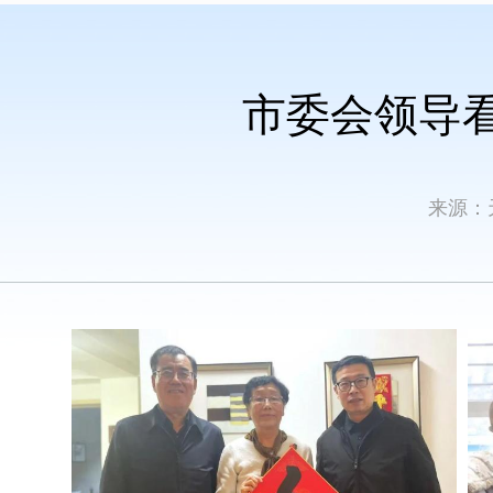
市委会领导
来源：