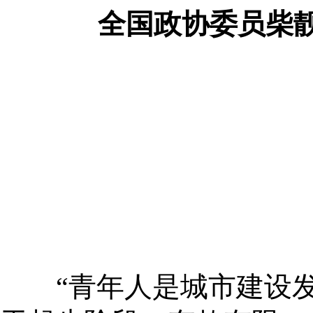
全国政协委员柴
“青年人是城市建设发