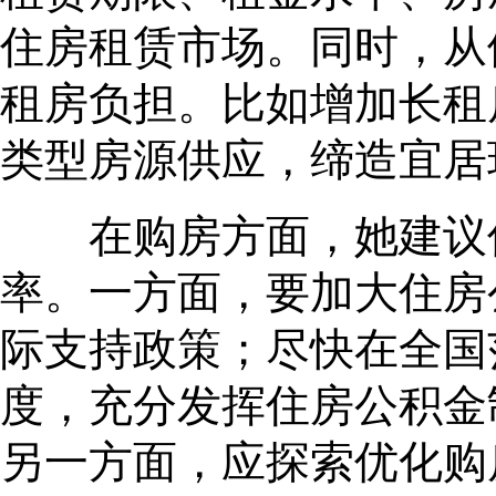
住房租赁市场。同时，从
租房负担。比如增加长租
类型房源供应，缔造宜居
在购房方面，她建议优
率。一方面，要加大住房
际支持政策；尽快在全国
度，充分发挥住房公积金
另一方面，应探索优化购