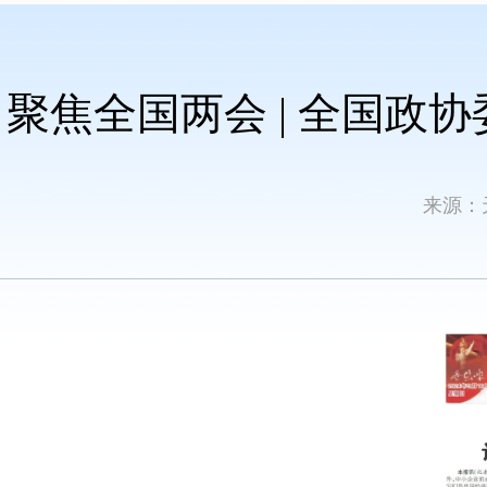
聚焦全国两会 | 全国
来源：