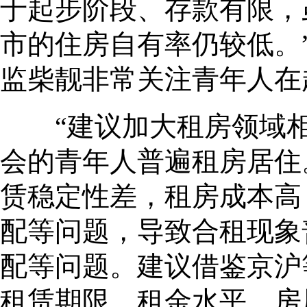
于起步阶段、存款有限，
市的住房自有率仍较低。
监柴靓非常关注青年人在
“建议加大租房领域相
会的青年人普遍租房居住
赁稳定性差，租房成本高
配等问题，导致合租现象
配等问题。建议借鉴京沪
租赁期限、租金水平、房