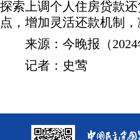
探索上调个人住房贷款还
点，增加灵活还款机制，
来源：今晚报（2024年
记者：史莺