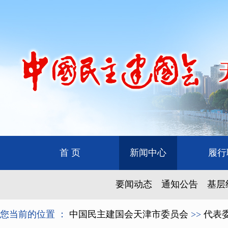
首 页
新闻中心
履行
要闻动态
通知公告
基层
您当前的位置 ：
中国民主建国会天津市委员会
>>
代表