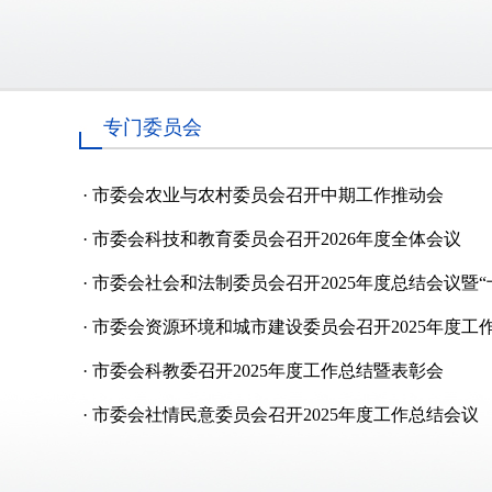
专门委员会
·
市委会农业与农村委员会召开中期工作推动会
·
市委会科技和教育委员会召开2026年度全体会议
·
市委会社会和法制委员会召开2025年度总结会议暨
·
市委会资源环境和城市建设委员会召开2025年度工
·
市委会科教委召开2025年度工作总结暨表彰会
·
市委会社情民意委员会召开2025年度工作总结会议