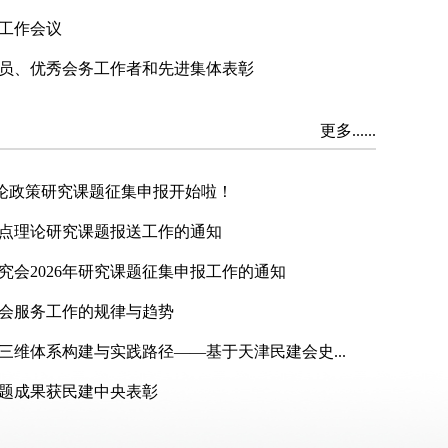
工作会议
员、优秀会务工作者和先进集体表彰
更多......
线理论政策研究课题征集申报开始啦！
重点理论研究课题报送工作的通知
究会2026年研究课题征集申报工作的通知
社会服务工作的规律与趋势
三维体系构建与实践路径——基于天津民建会史...
题成果获民建中央表彰