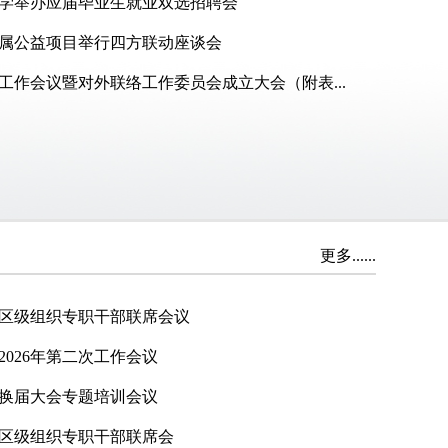
学举办应届毕业生就业双选招聘会
属公益项目举行四方联动座谈会
务工作会议暨对外联络工作委员会成立大会（附表...
更多......
度区级组织专职干部联席会议
026年第二次工作会议
织换届大会专题培训会议
度区级组织专职干部联席会