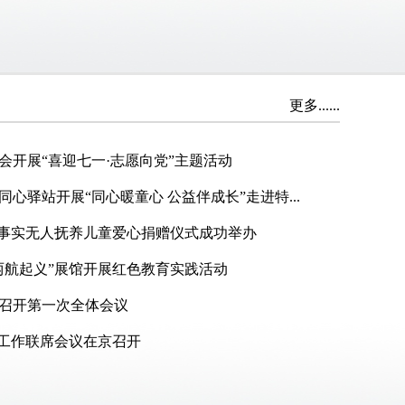
更多......
会开展“喜迎七一·志愿向党”主题活动
心驿站开展“同心暖童心 公益伴成长”走进特...
关爱事实无人抚养儿童爱心捐赠仪式成功举办
两航起义”展馆开展红色教育实践活动
召开第一次全体会议
年工作联席会议在京召开