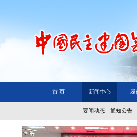
首 页
新闻中心
履
要闻动态
通知公告