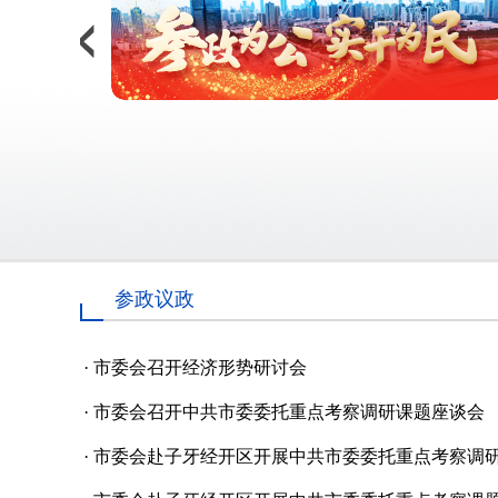
参政议政
·
市委会召开经济形势研讨会
·
市委会召开中共市委委托重点考察调研课题座谈会
·
市委会赴子牙经开区开展中共市委委托重点考察调