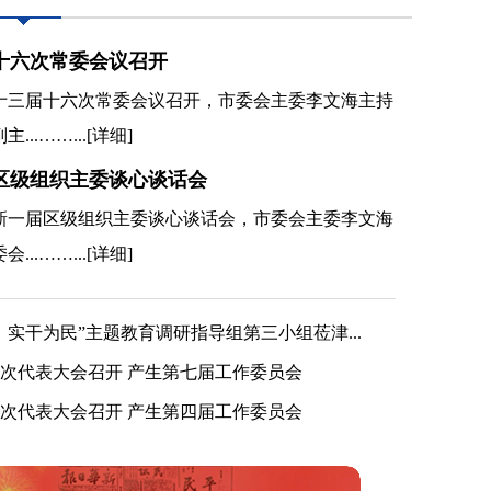
十六次常委会议召开
市十三届十六次常委会议召开，市委会主委李文海主持
..……...
[详细]
区级组织主委谈心谈话会
开新一届区级组织主委谈心谈话会，市委会主委李文海
..……...
[详细]
实干为民”主题教育调研指导组第三小组莅津...
第四次代表大会召开 选举产生第四届委员会
次代表大会召开 产生第七届工作委员会
次代表大会召开 产生第四届工作委员会