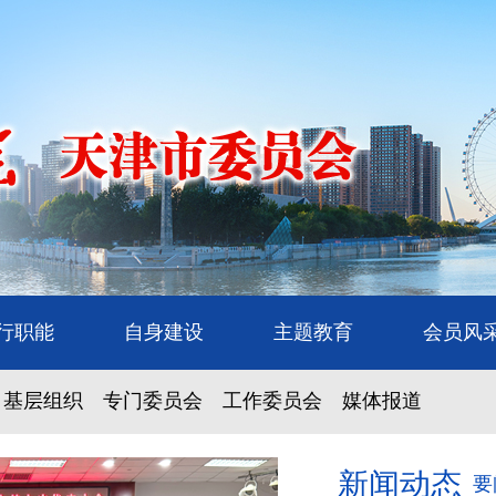
行职能
自身建设
主题教育
会员风
基层组织
专门委员会
工作委员会
媒体报道
新闻动态
要