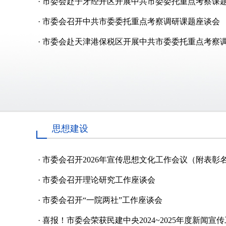
·
市委会赴子牙经开区开展中共市委委托重点考察课
·
市委会召开中共市委委托重点考察调研课题座谈会
·
市委会赴天津港保税区开展中共市委委托重点考察
思想建设
·
市委会召开2026年宣传思想文化工作会议（附表彰
·
市委会召开理论研究工作座谈会
·
市委会召开“一院两社”工作座谈会
·
喜报！市委会荣获民建中央2024~2025年度新闻宣