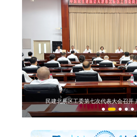
民建市直属工委第四次代表大会召开 